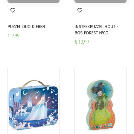
PUZZEL DUO DIEREN
INSTEEKPUZZEL HOUT -
BOS FOREST N'CO
€ 9,99
€ 10,99