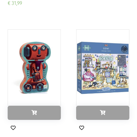
€ 31,99