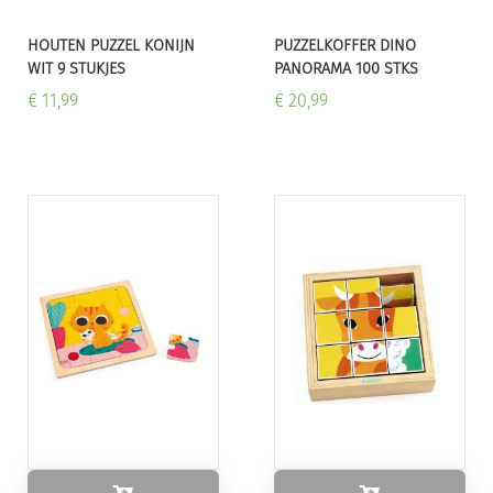
HOUTEN PUZZEL KONIJN
PUZZELKOFFER DINO
WIT 9 STUKJES
PANORAMA 100 STKS
€ 11,99
€ 20,99