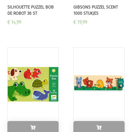
SILHOUETTE PUZZEL BOB
GIBSONS PUZZEL SCENT
DE ROBOT 36 ST
1000 STUKJES
€ 14,99
€ 19,99