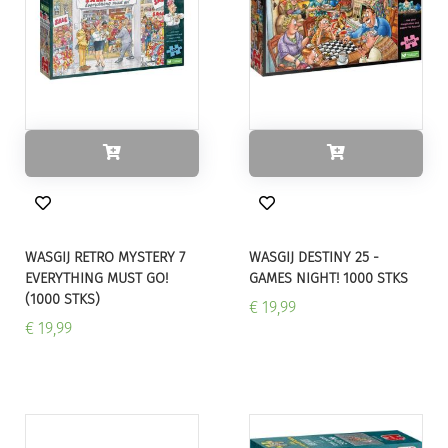
WASGIJ RETRO MYSTERY 7
WASGIJ DESTINY 25 -
EVERYTHING MUST GO!
GAMES NIGHT! 1000 STKS
(1000 STKS)
€ 19,99
€ 19,99