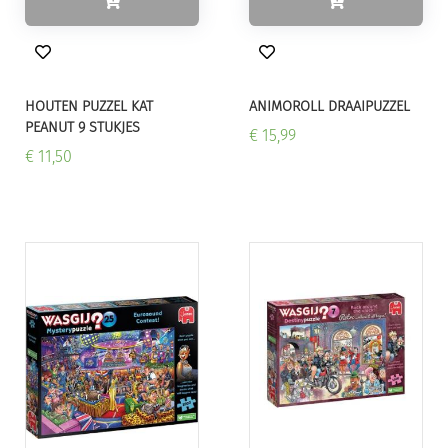
HOUTEN PUZZEL KAT
ANIMOROLL DRAAIPUZZEL
PEANUT 9 STUKJES
€ 15,99
€ 11,50