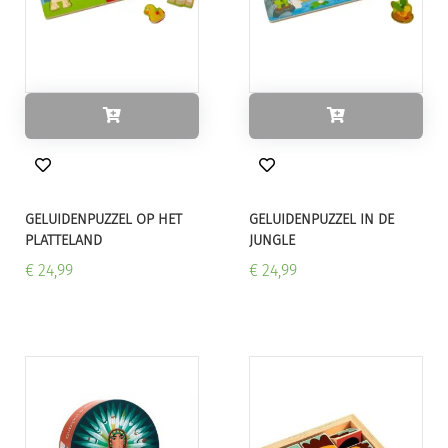
GELUIDENPUZZEL OP HET
GELUIDENPUZZEL IN DE
PLATTELAND
JUNGLE
€ 24,99
€ 24,99