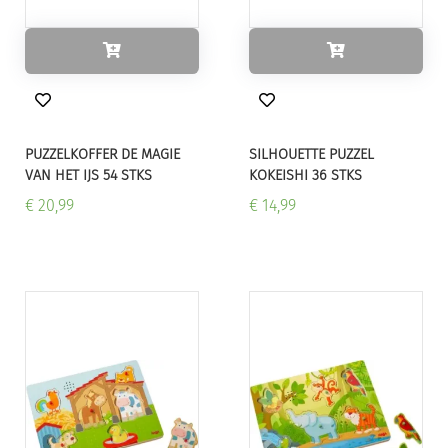
PUZZELKOFFER DE MAGIE
SILHOUETTE PUZZEL
VAN HET IJS 54 STKS
KOKEISHI 36 STKS
€ 20,99
€ 14,99