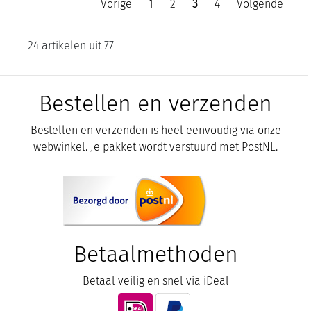
Vorige
1
2
3
4
Volgende
24 artikelen uit 77
Bestellen en verzenden
Bestellen en verzenden is heel eenvoudig via onze
webwinkel. Je pakket wordt verstuurd met PostNL.
Betaalmethoden
Betaal veilig en snel via iDeal