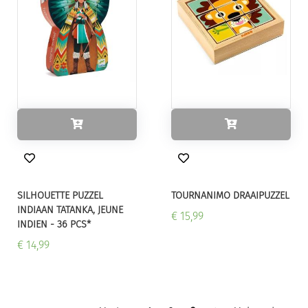
SILHOUETTE PUZZEL
TOURNANIMO DRAAIPUZZEL
INDIAAN TATANKA, JEUNE
€ 15,99
INDIEN - 36 PCS*
€ 14,99