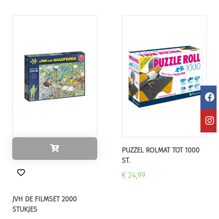
PUZZEL ROLMAT TOT 1000
ST.
€ 24,99
JVH DE FILMSET 2000
STUKJES