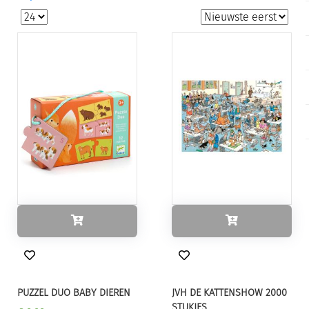
PUZZEL DUO BABY DIEREN
JVH DE KATTENSHOW 2000
STUKJES