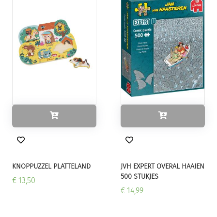
KNOPPUZZEL PLATTELAND
JVH EXPERT OVERAL HAAIEN
500 STUKJES
€ 13,50
€ 14,99