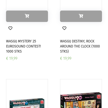
WASGIJ MYSTERY 25
WASGIJ DESTINY, ROCK
EUROSOUND CONTEST!
AROUND THE CLOCK (1000
1000 STKS
STKS)
€ 19,99
€ 19,99