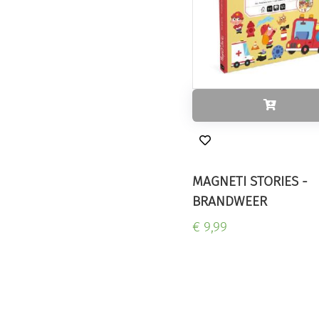
MAGNETI STORIES -
BRANDWEER
€ 9,99