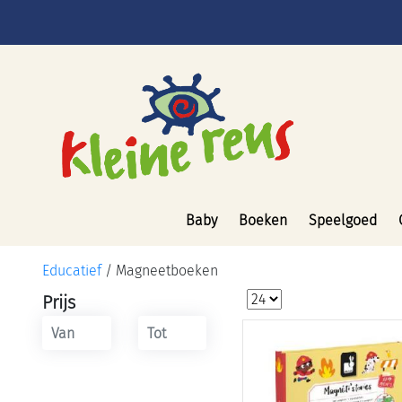
Baby
Boeken
Speelgoed
Educatief
/
Magneetboeken
Prijs