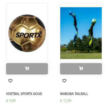
VOETBAL SPORTX GOUD
WABOBA TAILBALL
€ 9,99
€ 12,99