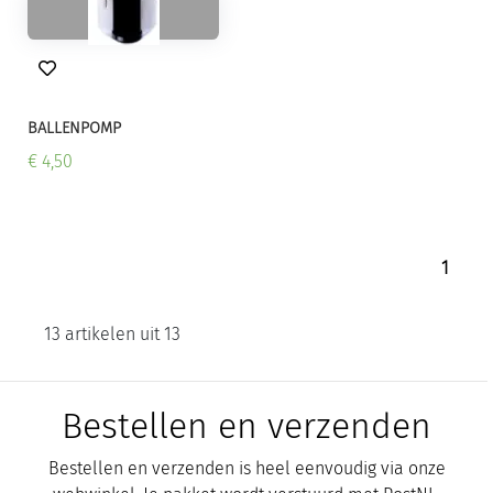
BALLENPOMP
€ 4,50
1
13 artikelen uit 13
Bestellen en verzenden
Bestellen en verzenden is heel eenvoudig via onze