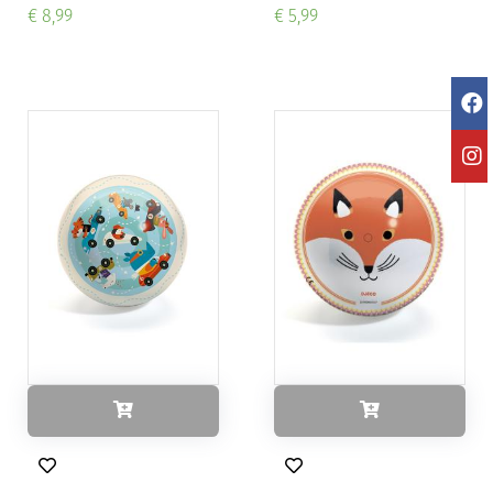
€ 8,99
€ 5,99