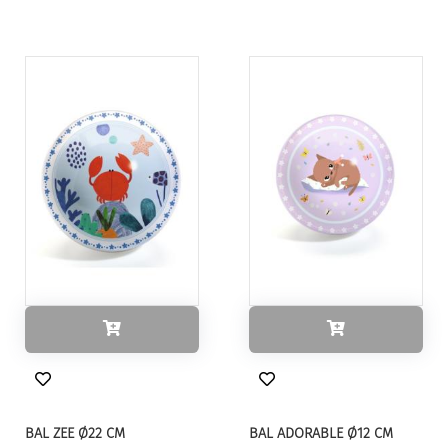
BAL ZEE Ø22 CM
BAL ADORABLE Ø12 CM