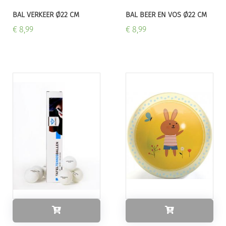
BAL VERKEER Ø22 CM
BAL BEER EN VOS Ø22 CM
€ 8,99
€ 8,99