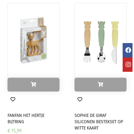
FANFAN HET HERTJE
SOPHIE DE GIRAF
BIJTRING
SILICONEN BESTEKSET OP
WITTE KAART
€ 15,99