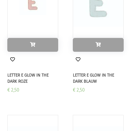
LETTER E GLOW IN THE
LETTER E GLOW IN THE
DARK ROZE
DARK BLAUW
€ 2,50
€ 2,50