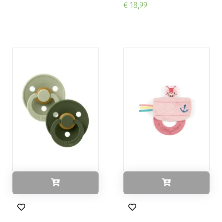
€ 18,99