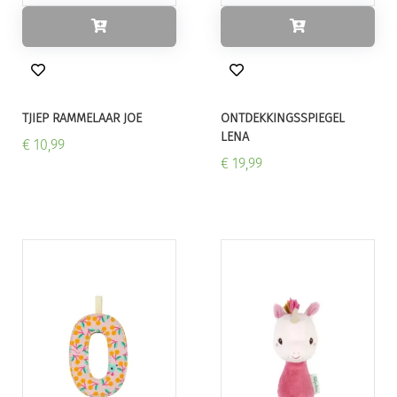
TJIEP RAMMELAAR JOE
ONTDEKKINGSSPIEGEL
LENA
€ 10,99
€ 19,99