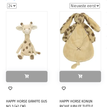
HAPPY HORSE GIRAFFE GUS
HAPPY HORSE KONIJN
NO 3 (42 CM)
RICHIE JUBILEE TUTTLE