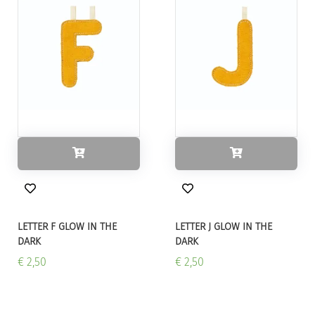
LETTER F GLOW IN THE
LETTER J GLOW IN THE
DARK
DARK
€ 2,50
€ 2,50