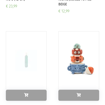
BEIGE
€ 23,99
€ 12,99