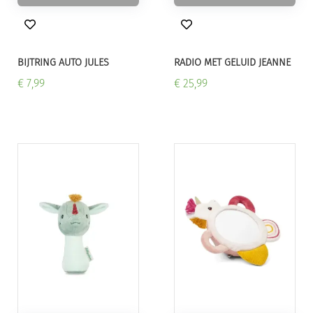
BIJTRING AUTO JULES
RADIO MET GELUID JEANNE
€ 7,99
€ 25,99