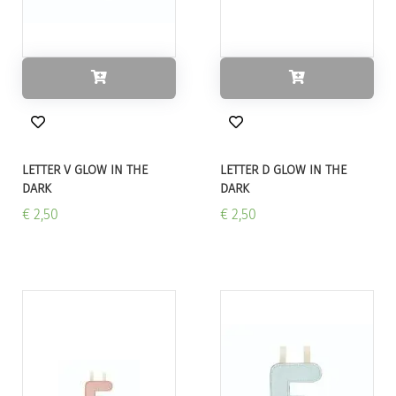
LETTER V GLOW IN THE
LETTER D GLOW IN THE
DARK
DARK
€ 2,50
€ 2,50