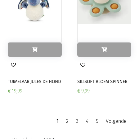
TUIMELAAR JULES DE HOND
SILISOFT BLOEM SPINNER
€ 19,99
€ 9,99
1
2
3
4
5
Volgende