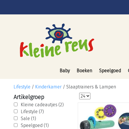
Baby
Boeken
Speelgoed
Lifestyle
/
Kinderkamer
/
Slaaptrainers & Lampen
Artikelgroep
Kleine cadeautjes (2)
Lifestyle (7)
Sale (1)
Speelgoed (1)