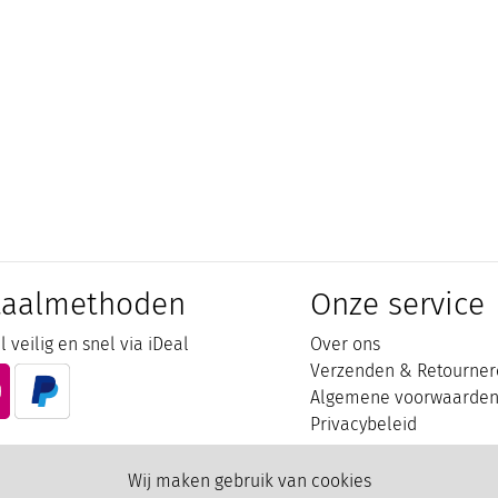
taalmethoden
Onze service
 veilig en snel via iDeal
Over ons
Verzenden & Retourner
Algemene voorwaarde
Privacybeleid
Wij maken gebruik van cookies