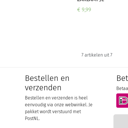
€ 9,99
7 artikelen uit 7
Bestellen en
Be
verzenden
Betaal
Bestellen en verzenden is heel
eenvoudig via onze webwinkel. Je
pakket wordt verstuurd met
PostNL.