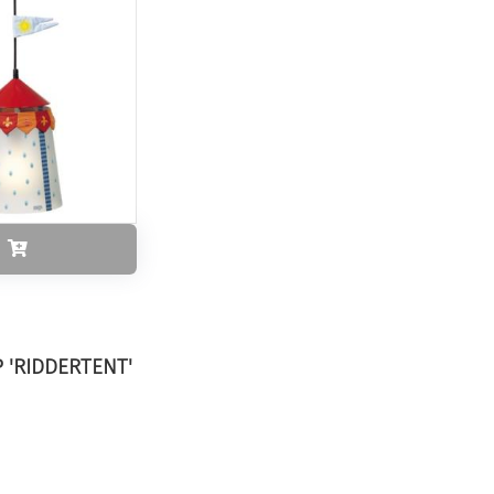
'RIDDERTENT'