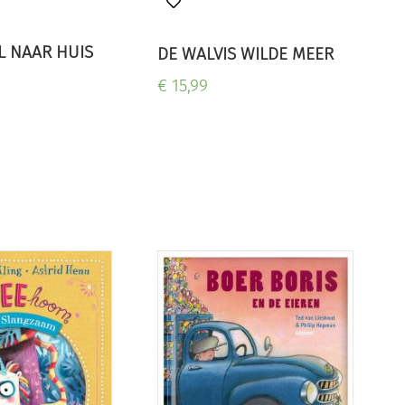
L NAAR HUIS
DE WALVIS WILDE MEER
€ 15,99