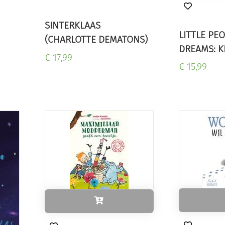
SINTERKLAAS
LITTLE PEO
(CHARLOTTE DEMATONS)
DREAMS: K
€ 17,99
€ 15,99