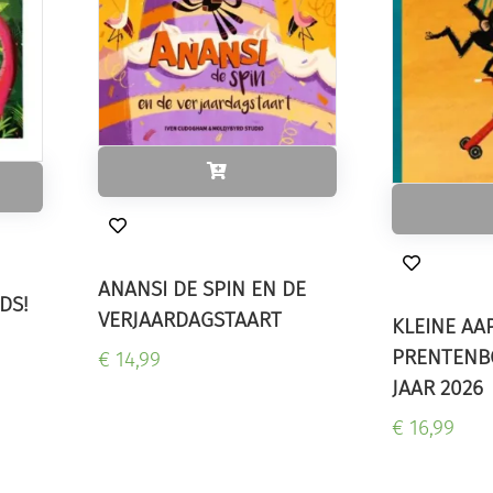
ANANSI DE SPIN EN DE
DS!
VERJAARDAGSTAART
KLEINE AAP
PRENTENB
€ 14,99
JAAR 2026
€ 16,99