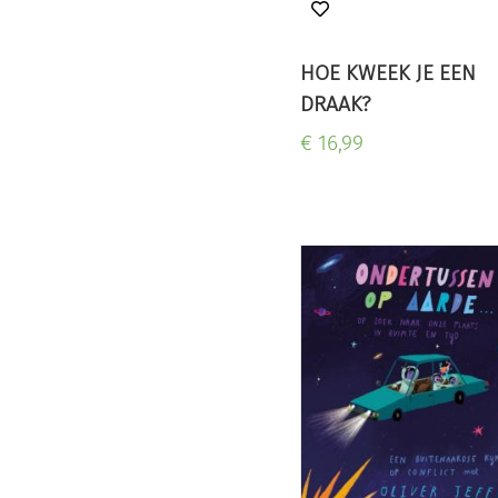
HOE KWEEK JE EEN
DRAAK?
€ 16,99