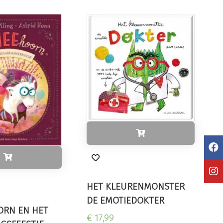
HET KLEURENMONSTER
DE EMOTIEDOKTER
ORN EN HET
€ 17,99