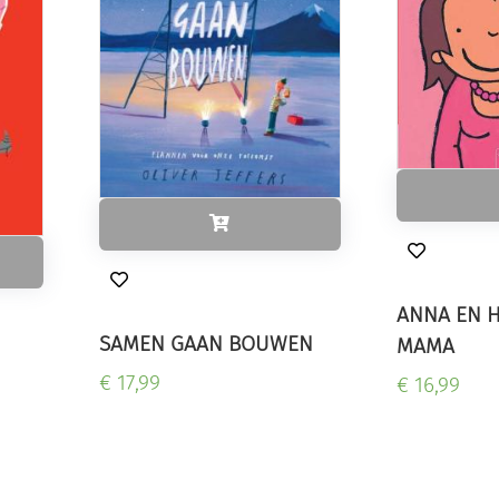
ANNA EN H
SAMEN GAAN BOUWEN
MAMA
€ 17,99
€ 16,99