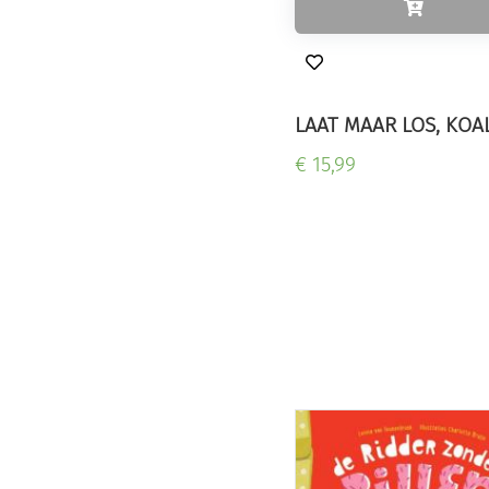
LAAT MAAR LOS, KOA
€ 15,99