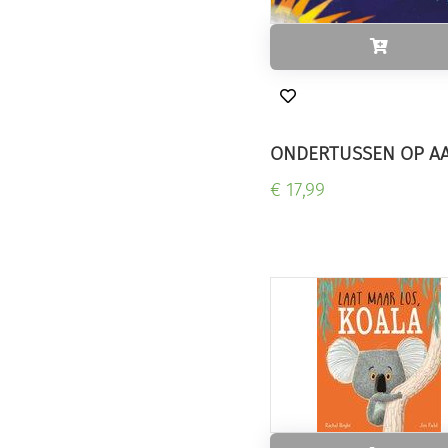
ONDERTUSSEN OP A
€ 17,99