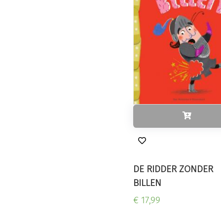
DE RIDDER ZONDER
BILLEN
€ 17,99