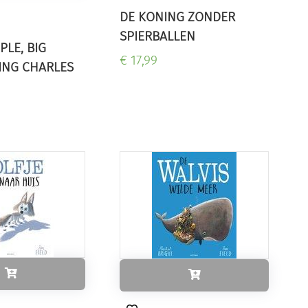
DE KONING ZONDER
SPIERBALLEN
PLE, BIG
€ 17,99
ING CHARLES