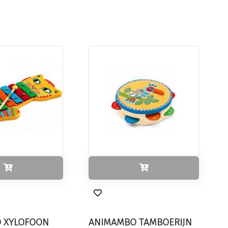
 XYLOFOON
ANIMAMBO TAMBOERIJN