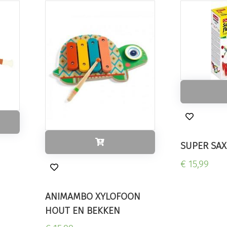
SUPER SA
€ 15,99
ANIMAMBO XYLOFOON
HOUT EN BEKKEN