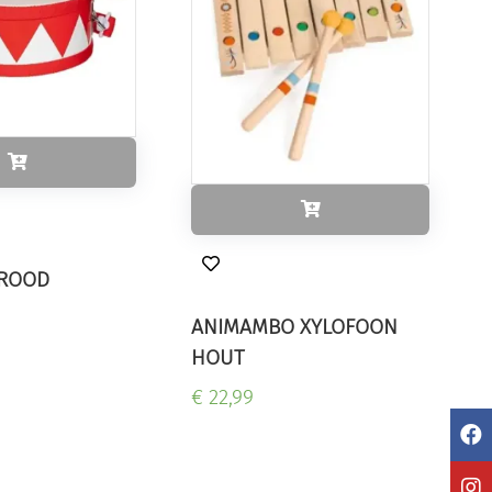
ROOD
ANIMAMBO XYLOFOON
HOUT
€ 22,99