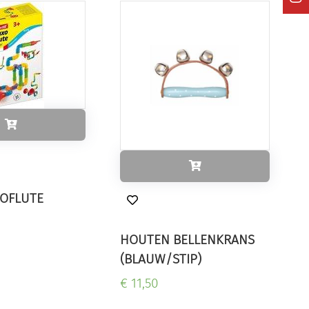
XOFLUTE
HOUTEN BELLENKRANS
(BLAUW/STIP)
€ 11,50