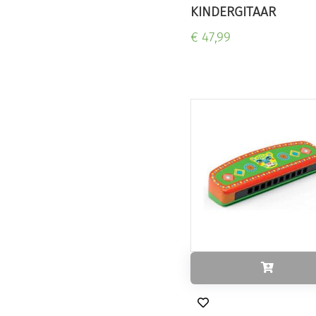
KINDERGITAAR
€ 47,99