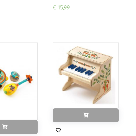
€ 15,99