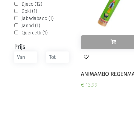
Djeco (12)
Goki (1)
Jabadabado (1)
Janod (1)
Quercetti (1)
Prijs
ANIMAMBO REGENM
€ 13,99