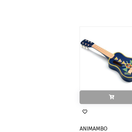
ANIMAMBO