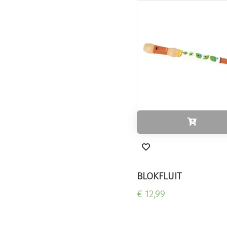
BLOKFLUIT
€ 12,99