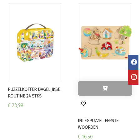
PUZZELKOFFER DAGELIJKSE
ROUTINE 24 STKS
€ 20,99
INLEGPUZZEL EERSTE
WOORDEN
€ 16,50