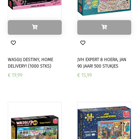
WASGIJ DESTINY, HOME
JVH EXPERT 8 HOERA, JAN
DELIVERY! (1000 STKS)
90 JAAR! 500 STUKJES
€ 19,99
€ 15,99