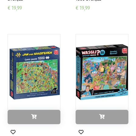
€ 19,99
€ 19,99