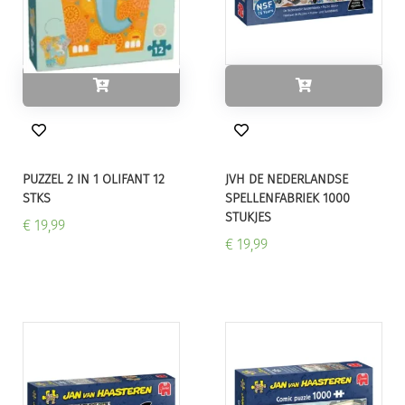
PUZZEL 2 IN 1 OLIFANT 12
JVH DE NEDERLANDSE
STKS
SPELLENFABRIEK 1000
STUKJES
€ 19,99
€ 19,99