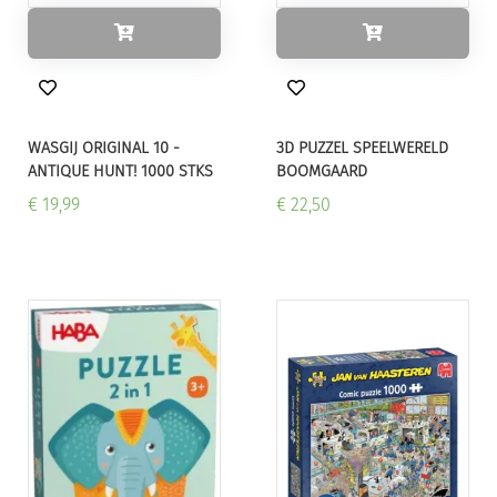
WASGIJ ORIGINAL 10 -
3D PUZZEL SPEELWERELD
ANTIQUE HUNT! 1000 STKS
BOOMGAARD
€ 19,99
€ 22,50