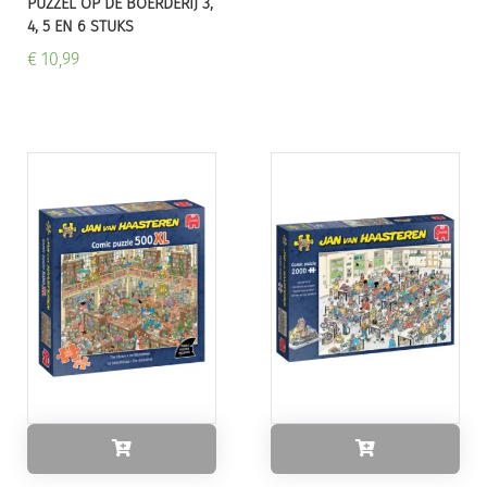
PUZZEL OP DE BOERDERIJ 3,
4, 5 EN 6 STUKS
€ 10,99