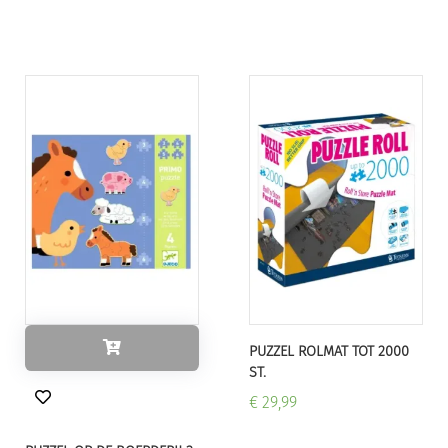
PUZZEL ROLMAT TOT 2000
ST.
€ 29,99