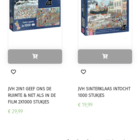
JVH 2IN1 GEEF ONS DE
JVH SINTERKLAAS INTOCHT
RUIMTE & NET ALS IN DE
1000 STUKJES
FILM 2X1000 STUKJES
€ 19,99
€ 29,99