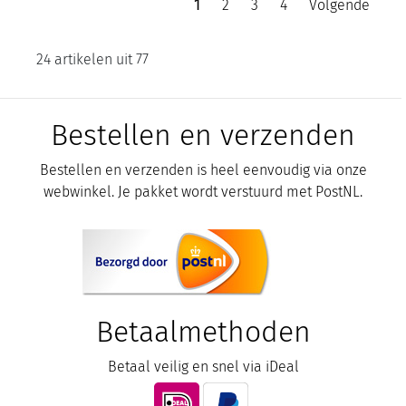
1
2
3
4
Volgende
24 artikelen uit 77
Bestellen en verzenden
Bestellen en verzenden is heel eenvoudig via onze
webwinkel. Je pakket wordt verstuurd met PostNL.
Betaalmethoden
Betaal veilig en snel via iDeal