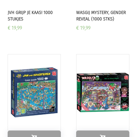
JVH GRIJP JE KAAS! 1000
WASGIJ MYSTERY, GENDER
STUKJES
REVEAL (1000 STKS)
€ 19,99
€ 19,99