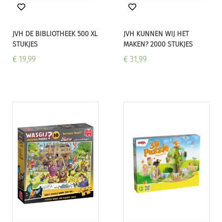
JVH DE BIBLIOTHEEK 500 XL
JVH KUNNEN WIJ HET
STUKJES
MAKEN? 2000 STUKJES
€ 19,99
€ 31,99