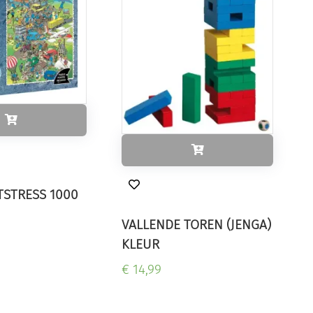
TSTRESS 1000
VALLENDE TOREN (JENGA)
KLEUR
€ 14,99