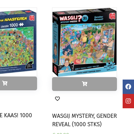
JE KAAS! 1000
WASGIJ MYSTERY, GENDER
REVEAL (1000 STKS)