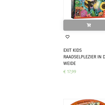
EXIT KIDS
RAADSELPLEZIER IN 
WEIDE
€ 17,99