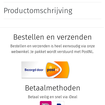
Productomschrijving
Bestellen en verzenden
Bestellen en verzenden is heel eenvoudig via onze
webwinkel. Je pakket wordt verstuurd met PostNL.
Betaalmethoden
Betaal veilig en snel via iDeal