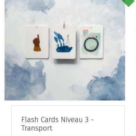
Flash Cards Niveau 3 -
Transport