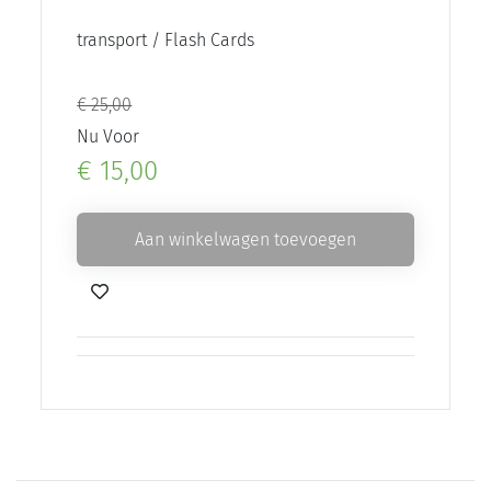
transport / Flash Cards
€ 25,00
Nu Voor
€ 15,00
Aan winkelwagen toevoegen