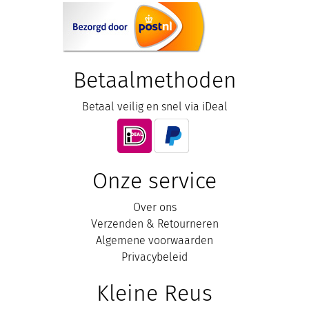
Betaalmethoden
Betaal veilig en snel via iDeal
Onze service
Over ons
Verzenden & Retourneren
Algemene voorwaarden
Privacybeleid
Kleine Reus